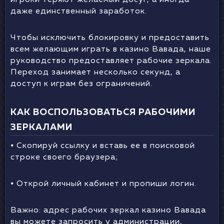
даже единственный заработок.
Чтобы исключить блокировку и предоставить
всем желающим играть в казино Вавада, наше
руководство предоставляет рабочие зеркала.
Переход занимает несколько секунд, а
доступ к играм без ограничений.
КАК ВОСПОЛЬЗОВАТЬСЯ РАБОЧИМИ
ЗЕРКАЛАМИ
⦁ Скопируй ссылку и вставь ее в поисковой
строке своего браузера;
⦁ Открой личный кабинет и пропиши логин.
Важно: адрес рабочих зеркал казино Вавада
вы можете запросить у администрации,