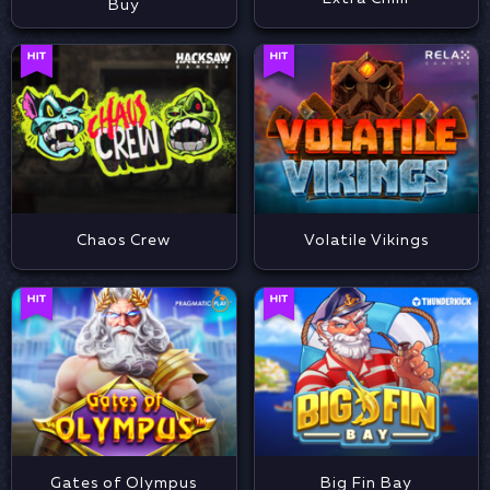
Buy
Chaos Crew
Volatile Vikings
Gates of Olympus
Big Fin Bay