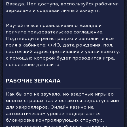
Вавада. Нет доступа, воспользуйся рабочими
зеркалами и создавай личный аккаунт.
Изучайте все правила казино Вавада и
примите пользовательское соглашение.
Подтвердите регистрацию и заполните все
поля в кабинете: ФИО, дата рождения, пол,
настоящий адрес проживания и укажи валюту,
с помощью которой будет проводится игра,
пополнение депозита.
РАБОЧИЕ ЗЕРКАЛА
Как бы это не звучало, но азартные игры во
многих странах так и остаются недоступными
для хайроллеров. Онлайн казино на
автоматическом уровне подвергаются
блокировке контролирующих структур,
игроки теряют желаемый досуг, а иногда