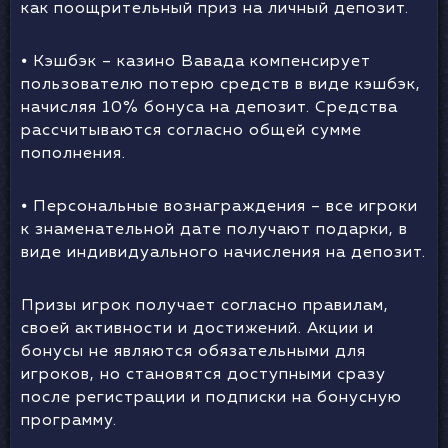
как поощрительный приз на личный депозит.
⦁ Кэшбэк – казино Вавада компенсирует
пользователю потерю средств в виде кэшбэк,
начисляя 10% бонуса на депозит. Средства
рассчитываются согласно общей сумме
пополнения.
⦁ Персональные вознаграждения – все игроки
к знаменательной дате получают подарки, в
виде индивидуального начисления на депозит.
Призы игрок получает согласно правилам,
своей активности и достижений. Акции и
бонусы не являются обязательными для
игроков, но становятся доступными сразу
после регистрации и подписки на бонусную
программу.