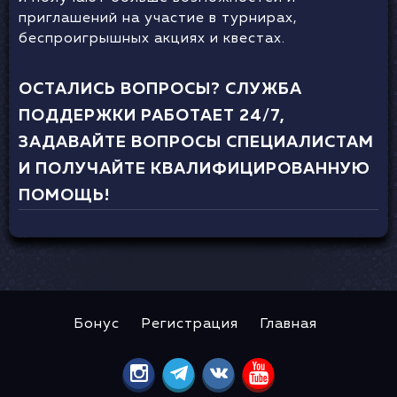
приглашений на участие в турнирах,
беспроигрышных акциях и квестах.
ОСТАЛИСЬ ВОПРОСЫ? СЛУЖБА
ПОДДЕРЖКИ РАБОТАЕТ 24/7,
ЗАДАВАЙТЕ ВОПРОСЫ СПЕЦИАЛИСТАМ
И ПОЛУЧАЙТЕ КВАЛИФИЦИРОВАННУЮ
ПОМОЩЬ!
Бонус
Регистрация
Главная