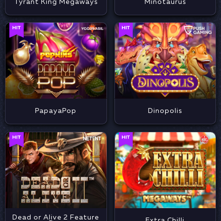
Tyrant King Megaways
Minotaurus
PapayaPop
Dinopolis
Dead or Alive 2 Feature
Extra Chilli