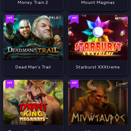
Money Train 2
Mount Magmas
Dead Man's Trail
Starburst XXXtreme