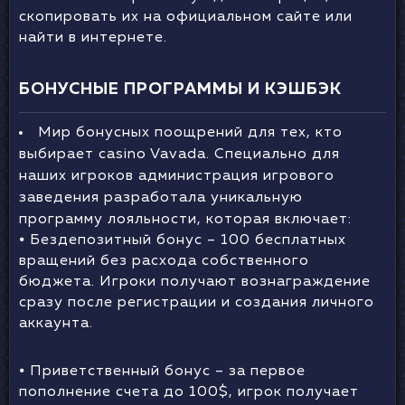
скопировать их на официальном сайте или
найти в интернете.
БОНУСНЫЕ ПРОГРАММЫ И КЭШБЭК
Мир бонусных поощрений для тех, кто
выбирает casino Vavada. Специально для
наших игроков администрация игрового
заведения разработала уникальную
программу лояльности, которая включает:
⦁ Бездепозитный бонус – 100 бесплатных
вращений без расхода собственного
бюджета. Игроки получают вознаграждение
сразу после регистрации и создания личного
аккаунта.
⦁ Приветственный бонус – за первое
пополнение счета до 100$, игрок получает