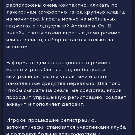
расположены очень компактно, кликать по
тачскринам комфортно из-за крупных клавиш
на мониторе. Играть можно на мобильных
гаджетах с поддержкой Android и iOs. В
онлайн-слоты можно играть в демо режиме
или на деньги, выбор остается только за
игроком.
В формате демонстрационного режима
можно играть бесплатно, но бонусы и
выигрыши остаются условными и снять
накопленные средства нереально. Для того
чтобы сыграть на реальные средства, игрок
проходит упрощенную регистрацию, создает
аккаунт и пополняет депозит.
Игроки, прошедшие регистрацию,
автоматически становятся участниками клуба
и получают больше возможностей и