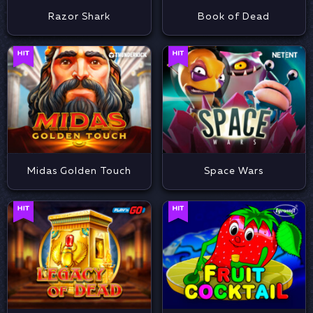
Razor Shark
Book of Dead
Midas Golden Touch
Space Wars