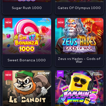
Sugar Rush 1000
Gates Of Olympus 1000
Zeus vs Hades - Gods of
Sweet Bonanza 1000
War